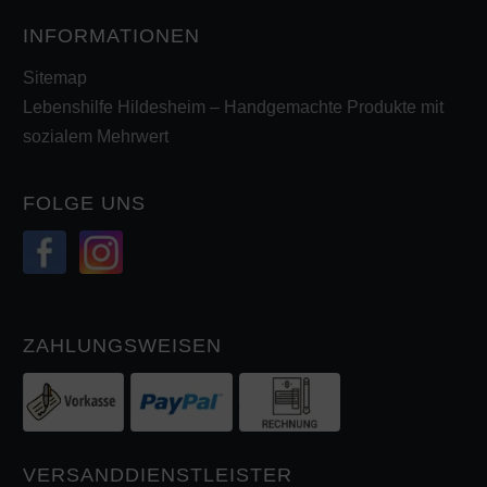
INFORMATIONEN
Sitemap
Lebenshilfe Hildesheim – Handgemachte Produkte mit
sozialem Mehrwert
FOLGE UNS
ZAHLUNGSWEISEN
VERSANDDIENSTLEISTER