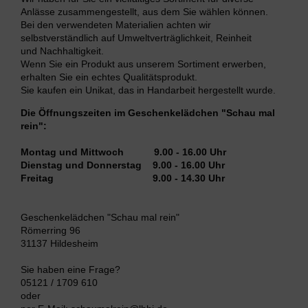
Anlässe zusammengestellt, aus dem Sie wählen können.
Bei den verwendeten Materialien achten wir
selbstverständlich auf Umweltverträglichkeit, Reinheit
und Nachhaltigkeit.
Wenn Sie ein Produkt aus unserem Sortiment erwerben,
erhalten Sie ein echtes Qualitätsprodukt.
Sie kaufen ein Unikat, das in Handarbeit hergestellt wurde.
Die Öffnungszeiten im Geschenkelädchen "Schau mal
rein":
Montag und Mittwoch 9.00 - 16.00 Uhr
Dienstag und Donnerstag 9.00 - 16.00 Uhr
Freitag 9.00 - 14.30 Uhr
Geschenkelädchen "Schau mal rein"
Römerring 96
31137 Hildesheim
Sie haben eine Frage?
05121 / 1709 610
oder