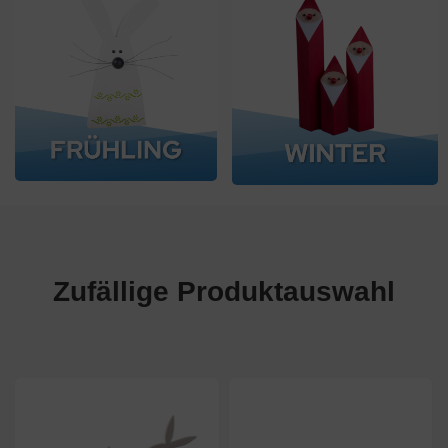
Zufällige Produktauswahl