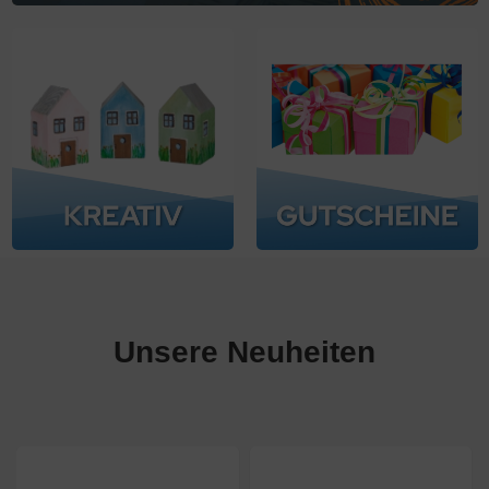
Unsere Neuheiten