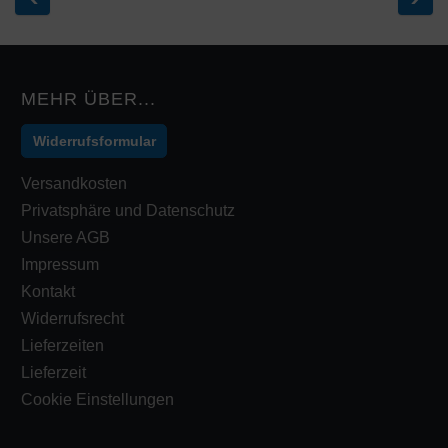
MEHR ÜBER...
Widerrufsformular
Versandkosten
Privatsphäre und Datenschutz
Unsere AGB
Impressum
Kontakt
Widerrufsrecht
Lieferzeiten
Lieferzeit
Cookie Einstellungen