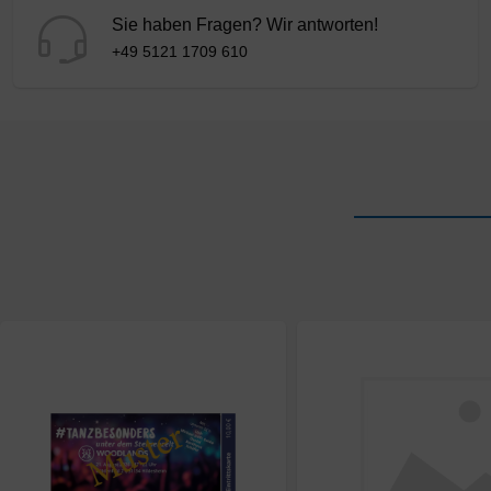
Sie haben Fragen? Wir antworten!
+49 5121 1709 610