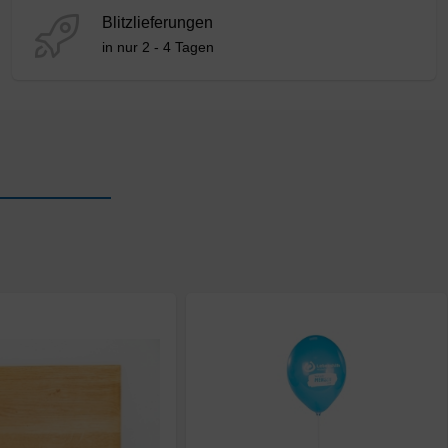
Blitzlieferungen
in nur 2 - 4 Tagen