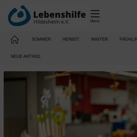
Menü
SOMMER
HERBST
WINTER
FRÜHLI
NEUE ARTIKEL