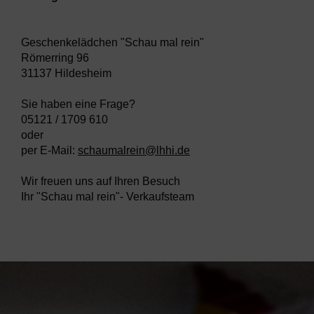
Geschenkelädchen "Schau mal rein"
Römerring 96
31137 Hildesheim
Sie haben eine Frage?
05121 / 1709 610
oder
per E-Mail:
schaumalrein@lhhi.de
Wir freuen uns auf Ihren Besuch
Ihr "Schau mal rein"- Verkaufsteam