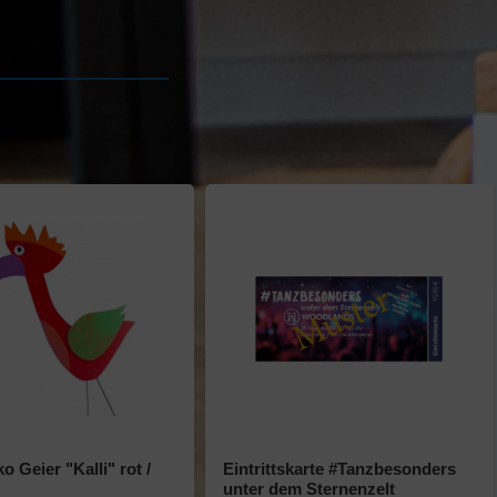
 Geier "Kalli" rot /
Eintrittskarte #Tanzbesonders
unter dem Sternenzelt