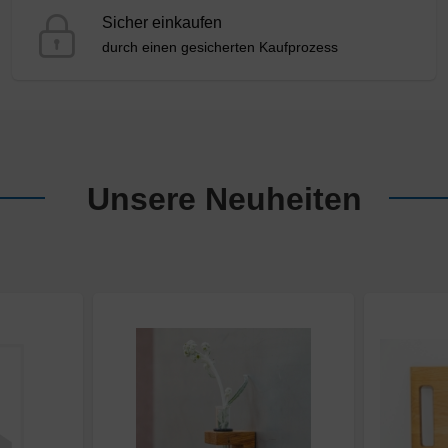
Sicher einkaufen
durch einen gesicherten Kaufprozess
Unsere Neuheiten