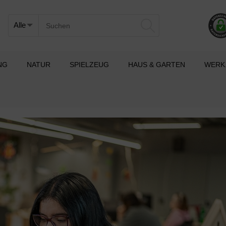
NG
NATUR
SPIELZEUG
HAUS & GARTEN
WERK