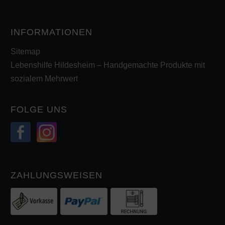
INFORMATIONEN
Sitemap
Lebenshilfe Hildesheim – Handgemachte Produkte mit
sozialem Mehrwert
FOLGE UNS
ZAHLUNGSWEISEN