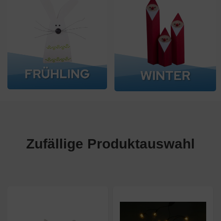
Zufällige Produktauswahl