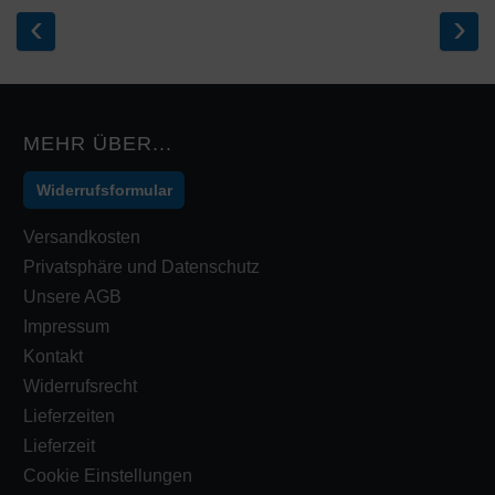
‹
›
MEHR ÜBER...
Widerrufsformular
Versandkosten
Privatsphäre und Datenschutz
Unsere AGB
Impressum
Kontakt
Widerrufsrecht
Lieferzeiten
Lieferzeit
Cookie Einstellungen