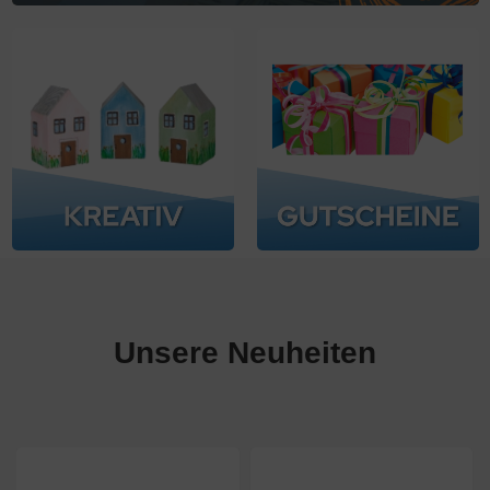
Unsere Neuheiten