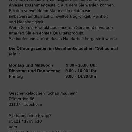
Anlässe zusammengestellt, aus dem Sie wählen können.
Bei den verwendeten Materialien achten wir
selbstverständlich auf Umweltverträglichkeit, Reinheit
und Nachhaltigkeit.
Wenn Sie ein Produkt aus unserem Sortiment erwerben,
erhalten Sie ein echtes Qualitätsprodukt.
Sie kaufen ein Unikat, das in Handarbeit hergestellt wurde.
Die Öffnungszeiten im Geschenkelädchen "Schau mal
rein":
Montag und Mittwoch 9.00 - 16.00 Uhr
Dienstag und Donnerstag 9.00 - 16.00 Uhr
Freitag 9.00 - 14.30 Uhr
Geschenkelädchen "Schau mal rein"
Römerring 96
31137 Hildesheim
Sie haben eine Frage?
05121 / 1709 610
oder