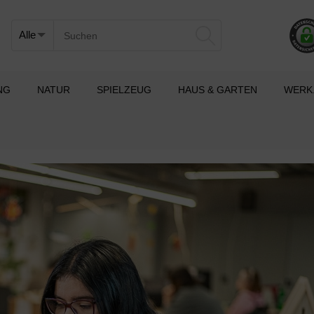
NG
NATUR
SPIELZEUG
HAUS & GARTEN
WERK