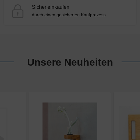
Sicher einkaufen
durch einen gesicherten Kaufprozess
Unsere Neuheiten