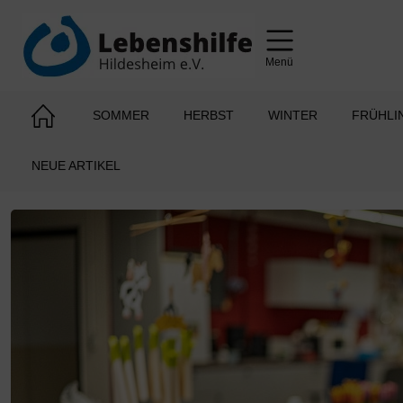
Menü
SOMMER
HERBST
WINTER
FRÜHLI
NEUE ARTIKEL