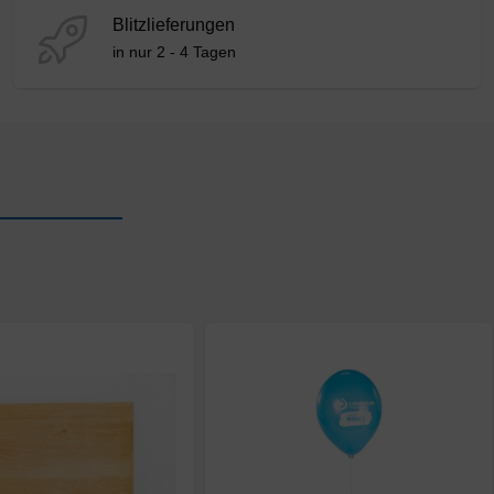
Blitzlieferungen
in nur 2 - 4 Tagen