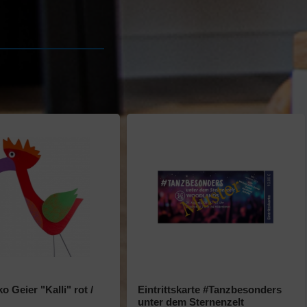
 Geier "Kalli" rot /
Eintrittskarte #Tanzbesonders
unter dem Sternenzelt