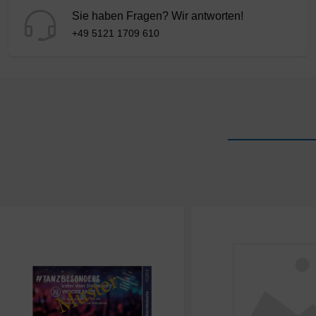
Sie haben Fragen? Wir antworten!
+49 5121 1709 610