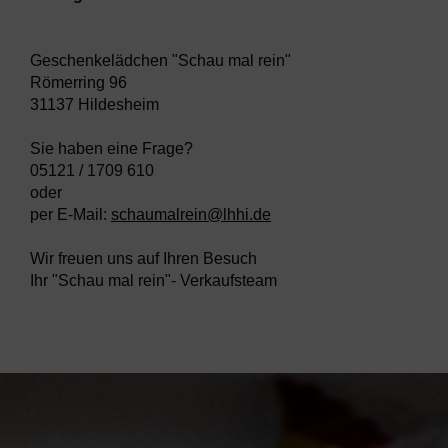
Geschenkelädchen "Schau mal rein"
Römerring 96
31137 Hildesheim
Sie haben eine Frage?
05121 / 1709 610
oder
per E-Mail:
schaumalrein@lhhi.de
Wir freuen uns auf Ihren Besuch
Ihr "Schau mal rein"- Verkaufsteam