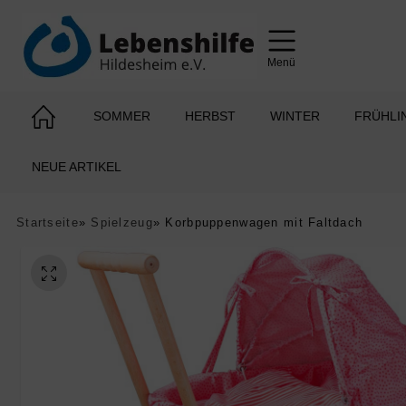
Menü
SOMMER
HERBST
WINTER
FRÜHLI
NEUE ARTIKEL
Startseite
»
Spielzeug
»
Korbpuppenwagen mit Faltdach