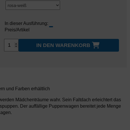
In dieser Ausführung:
Preis/Artikel
IN DEN WARENKORB
rn und Farben erhältlich
rden Mädchenträume wahr. Sein Faltdach erleichtert das
spuppen. Der auffällige Puppenwagen bereitet jede Menge
lagen.