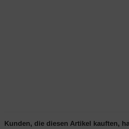
Kunden, die diesen Artikel kauften, ha