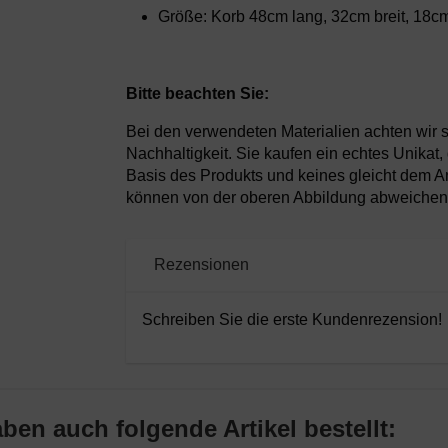
Größe: Korb 48cm lang, 32cm breit, 18c
Bitte beachten Sie:
Bei den verwendeten Materialien achten wir s
Nachhaltigkeit. Sie kaufen ein echtes Unikat, 
Basis des Produkts und keines gleicht dem 
können von der oberen Abbildung abweichen
Rezensionen
Schreiben Sie die erste Kundenrezension!
ben auch folgende Artikel bestellt: