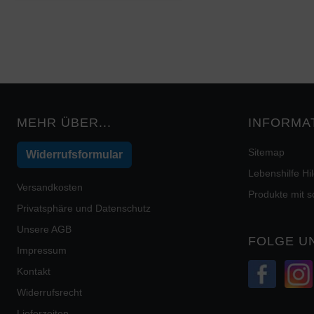
MEHR ÜBER...
INFORMA
Sitemap
Widerrufsformular
Lebenshilfe H
Versandkosten
Produkte mit 
Privatsphäre und Datenschutz
Unsere AGB
FOLGE U
Impressum
Kontakt
Widerrufsrecht
Lieferzeiten