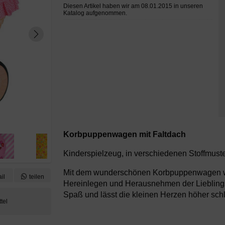
Diesen Artikel haben wir am 08.01.2015 in unseren
Katalog aufgenommen.
Korbpuppenwagen mit Faltdach
Kinderspielzeug, in verschiedenen Stoffmuste
Mit dem wunderschönen Korbpuppenwagen we
il
teilen
Hereinlegen und Herausnehmen der Liebling
Spaß und lässt die kleinen Herzen höher sch