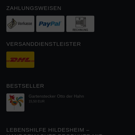
ZAHLUNGSWEISEN
VERSANDDIENSTLEISTER
BESTSELLER
Gartenstecker Otto der Hahn
15,50 EUR
LEBENSHILFE HILDESHEIM –