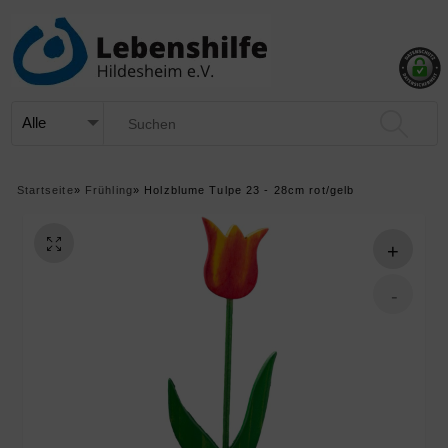
Startseite
»
Frühling
»
Holzblume Tulpe 23 - 28cm rot/gelb