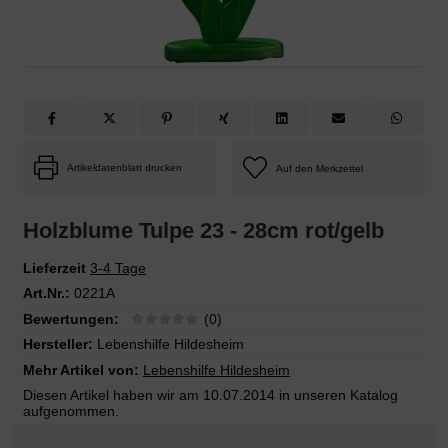
Artikeldatenblatt drucken
Holzblume Tulpe 23 - 28cm rot/gelb
Lieferzeit
3-4 Tage
Art.Nr.:
0221A
Bewertungen:
(0)
Hersteller:
Lebenshilfe Hildesheim
Mehr Artikel von:
Lebenshilfe Hildesheim
Diesen Artikel haben wir am 10.07.2014 in unseren Katalog
aufgenommen.