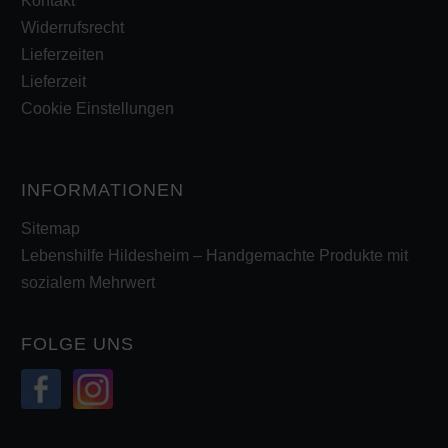
Kontakt
Widerrufsrecht
Lieferzeiten
Lieferzeit
Cookie Einstellungen
INFORMATIONEN
Sitemap
Lebenshilfe Hildesheim – Handgemachte Produkte mit
sozialem Mehrwert
FOLGE UNS