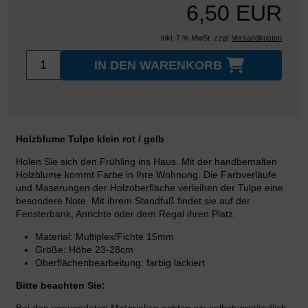
6,50 EUR
inkl. 7 % MwSt. zzgl.
Versandkosten
IN DEN WARENKORB
Holzblume Tulpe klein rot / gelb
Holen Sie sich den Frühling ins Haus. Mit der handbemalten
Holzblume kommt Farbe in Ihre Wohnung. Die Farbverläufe
und Maserungen der Holzoberfläche verleihen der Tulpe eine
besondere Note. Mit ihrem Standfuß findet sie auf der
Fensterbank, Anrichte oder dem Regal ihren Platz.
Material: Multiplex/Fichte 15mm
Größe: Höhe 23-28cm
Oberflächenbearbeitung: farbig lackiert
Bitte beachten Sie: