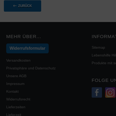
ZURÜCK
MEHR ÜBER...
INFORMA
Sitemap
Widerrufsformular
Lebenshilfe H
Versandkosten
Produkte mit 
Privatsphäre und Datenschutz
Unsere AGB
FOLGE U
Impressum
Kontakt
Widerrufsrecht
Lieferzeiten
Lieferzeit