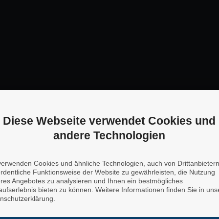
Diese Webseite verwendet Cookies und
andere Technologien
verwenden Cookies und ähnliche Technologien, auch von Drittanbieter
ordentliche Funktionsweise der Website zu gewährleisten, die Nutzung
res Angebotes zu analysieren und Ihnen ein bestmögliches
aufserlebnis bieten zu können. Weitere Informationen finden Sie in uns
nschutzerklärung.