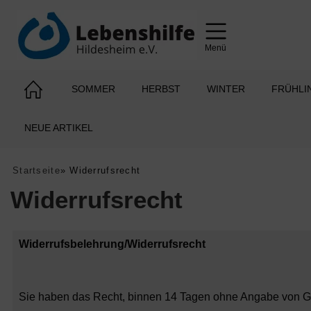
Menü
SOMMER
HERBST
WINTER
FRÜHLI
NEUE ARTIKEL
Startseite
»
Widerrufsrecht
Widerrufsrecht
Widerrufsbelehrung/Widerrufsrecht
Sie haben das Recht, binnen 14 Tagen ohne Angabe von Gr