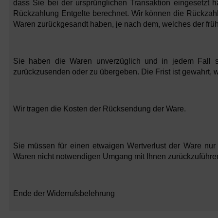
dass Sie bei der ursprünglichen Transaktion eingesetzt 
Rückzahlung Entgelte berechnet. Wir können die Rückzahl
Waren zurückgesandt haben, je nach dem, welches der frühe
Sie haben die Waren unverzüglich und in jedem Fall 
zurückzusenden oder zu übergeben. Die Frist ist gewahrt, 
Wir tragen die Kosten der Rücksendung der Ware.
Sie müssen für einen etwaigen Wertverlust der Ware nur
Waren nicht notwendigen Umgang mit Ihnen zurückzuführen 
Ende der Widerrufsbelehrung