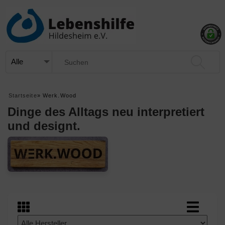
Startseite
»
Werk.Wood
Dinge des Alltags neu interpretiert
und designt.