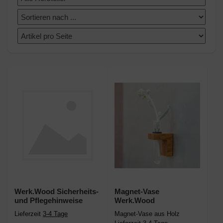
Werk.Wood Sicherheits-
Magnet-Vase
und Pflegehinweise
Werk.Wood
Lieferzeit
3-4 Tage
Magnet-Vase aus Holz