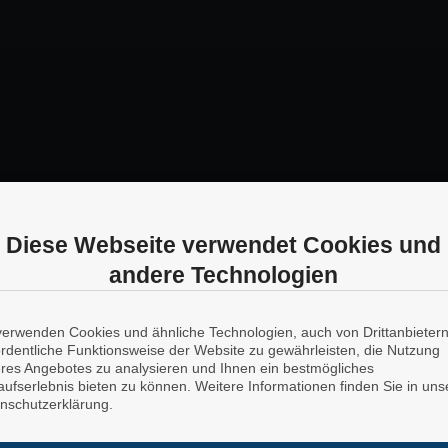
Diese Webseite verwendet Cookies und
andere Technologien
verwenden Cookies und ähnliche Technologien, auch von Drittanbieter
ordentliche Funktionsweise der Website zu gewährleisten, die Nutzung
res Angebotes zu analysieren und Ihnen ein bestmögliches
aufserlebnis bieten zu können. Weitere Informationen finden Sie in uns
nschutzerklärung.