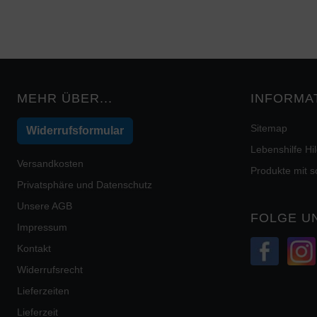
MEHR ÜBER...
INFORMA
Sitemap
Widerrufsformular
Lebenshilfe H
Versandkosten
Produkte mit 
Privatsphäre und Datenschutz
Unsere AGB
FOLGE U
Impressum
Kontakt
Widerrufsrecht
Lieferzeiten
Lieferzeit