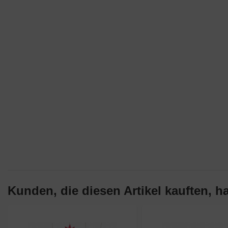
Kunden, die diesen Artikel kauften, ha