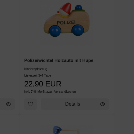
Polizeiwichtel Holzauto mit Hupe
Kinderspielzeug
Lieferzeit
3-4 Tage
22,90 EUR
inkl. 7 % MwSt.
zzgl.
Versandkosten
Details