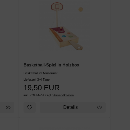
Basketball-Spiel in Holzbox
Basketball im Miniformat
Lieferzeit
3-4 Tage
19,50 EUR
inkl. 7 % MwSt.
zzgl.
Versandkosten
Details