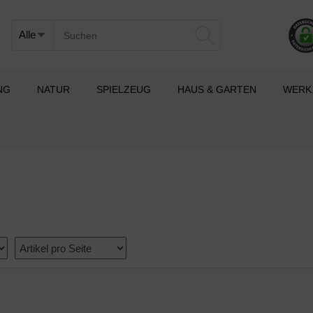
NG
NATUR
SPIELZEUG
HAUS & GARTEN
WERK