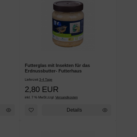
Futterglas mit Insekten für das
Erdnussbutter- Futterhaus
Lieferzeit
3-4 Tage
2,80 EUR
inkl. 7 % MwSt.
zzgl.
Versandkosten
Details