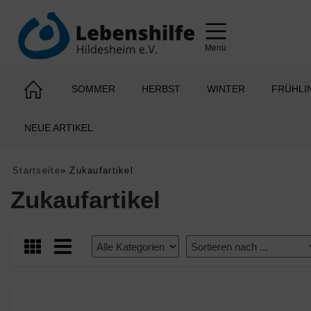
Menü
SOMMER
HERBST
WINTER
FRÜHLI
NEUE ARTIKEL
Startseite
»
Zukaufartikel
Zukaufartikel