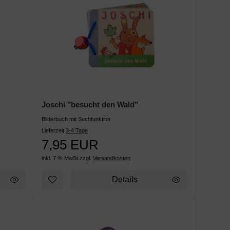
Joschi "besucht den Wald"
Bilderbuch mit Suchfunktion
Lieferzeit
3-4 Tage
7,95 EUR
inkl. 7 % MwSt.
zzgl.
Versandkosten
Details