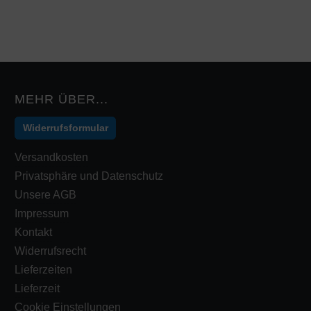
MEHR ÜBER...
Widerrufsformular
Versandkosten
Privatsphäre und Datenschutz
Unsere AGB
Impressum
Kontakt
Widerrufsrecht
Lieferzeiten
Lieferzeit
Cookie Einstellungen