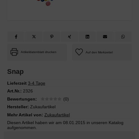
Artikeldatenblatt drucken
Snap
Lieferzeit
3-4 Tage
Art.Nr.:
2326
Bewertungen:
(0)
Hersteller:
Zukaufartikel
Mehr Artikel von:
Zukaufartikel
Diesen Artikel haben wir am 08.01.2015 in unseren Katalog
aufgenommen.