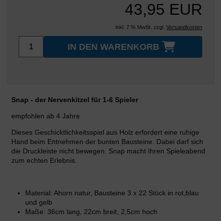
43,95 EUR
inkl. 7 % MwSt. zzgl.
Versandkosten
IN DEN WARENKORB
Snap - der Nervenkitzel für 1-6 Spieler
empfohlen ab 4 Jahre
Dieses Geschicktlichkeitsspiel aus Holz erfordert eine ruhige
Hand beim Entnehmen der bunten Bausteine. Dabei darf sich
die Druckleiste nicht bewegen. Snap macht Ihren Spieleabend
zum echten Erlebnis.
Material: Ahorn natur, Bausteine 3 x 22 Stück in rot,blau
und gelb
Maße: 36cm lang, 22cm breit, 2,5cm hoch