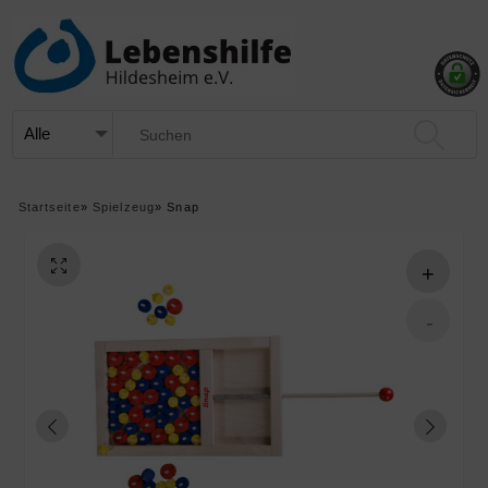
Startseite
»
Spielzeug
»
Snap