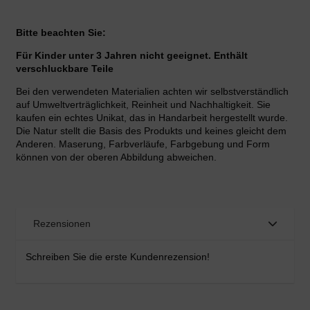
Bitte beachten Sie:
Für Kinder unter 3 Jahren nicht geeignet. Enthält
verschluckbare Teile
Bei den verwendeten Materialien achten wir selbstverständlich
auf Umweltverträglichkeit, Reinheit und Nachhaltigkeit. Sie
kaufen ein echtes Unikat, das in Handarbeit hergestellt wurde.
Die Natur stellt die Basis des Produkts und keines gleicht dem
Anderen. Maserung, Farbverläufe, Farbgebung und Form
können von der oberen Abbildung abweichen.
Rezensionen
Schreiben Sie die erste Kundenrezension!