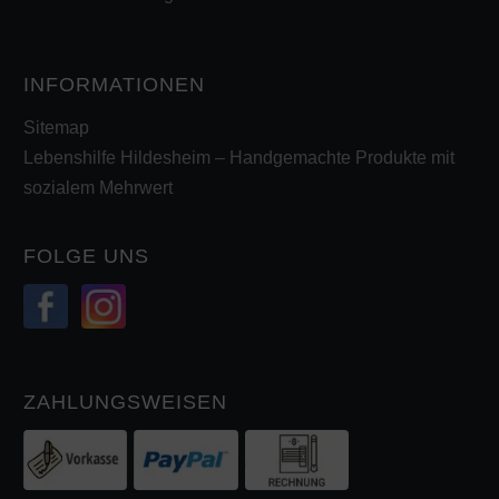
INFORMATIONEN
Sitemap
Lebenshilfe Hildesheim – Handgemachte Produkte mit
sozialem Mehrwert
FOLGE UNS
ZAHLUNGSWEISEN